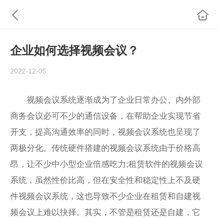
企业如何选择视频会议？
2022-12-05
视频会议系统逐渐成为了企业日常办公、内外部
商务会议必可不少的通信设备，在帮助企业实现节省
开支，提高沟通效率的同时，视频会议系统也呈现了
两极分化。传统硬件搭建的视频会议系统由于价格高
昂，让不少中小型企业倍感吃力;租赁软件的视频会议
系统，虽然性价比高，但在安全性和稳定性上不及硬
件视频会议系统，这也导致不少企业在租赁和自建视
频会议上难以抉择。其实，不管是租赁还是自建，它