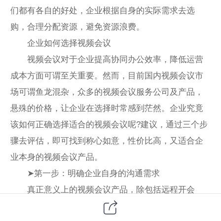
们都有各自的好处，企业根据自身的实际需求去选
购，合理分配资源，避免资源浪费。
企业如何选择视频会议
视频会议对于企业提高协同办公效率，降低运营
成本方面可谓至关重要。然而，目前国内视频会议市
场可谓鱼龙混杂，众多的视频会议服务公司及产品，
悬殊的价格，让企业在选择时常感到茫然。企业究竟
该如何正确选择适合的视频会议呢?建议，通过三个步
骤去评估，即可找到称心如意，性价比高，又适合企
业本身的视频会议产品。
➤第一步：明确企业自身的沟通需求
真正意义上的视频会议产品，除包括远程开会
外，还包括远程传屏、可视电话、项目讨论、产品演